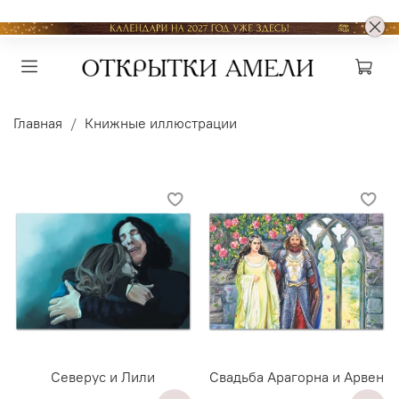
Главная
Книжные иллюстрации
Северус и Лили
Свадьба Арагорна и Арвен