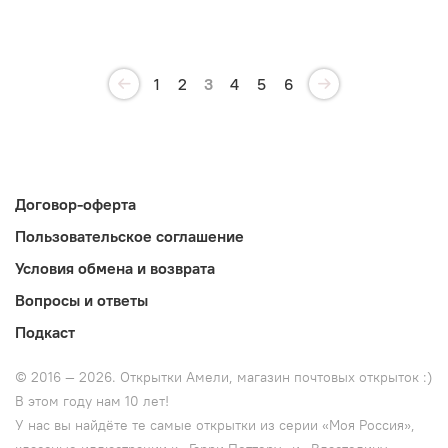
1
2
3
4
5
6
Договор-оферта
Пользовательское соглашение
Условия обмена и возврата
Вопросы и ответы
Подкаст
© 2016 — 2026. Открытки Амели, магазин почтовых открыток :)
В этом году нам 10 лет!
У нас вы найдёте те самые открытки из серии «Моя Россия»,