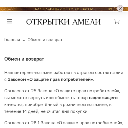
Главная
Обмен и возврат
Обмен и возврат
Наш интернет-магазин работает в строгом соответствии
с
Законом «О защите прав потребителей»
.
Согласно ст. 25 Закона «О защите прав потребителей»,
вы можете вернуть или обменять товар
надлежащего
качества, приобретённый в розничном магазине, в
течение 14 дней, не считая дня покупки.
Согласно ст. 26.1 Закона «О защите прав потребителей»,