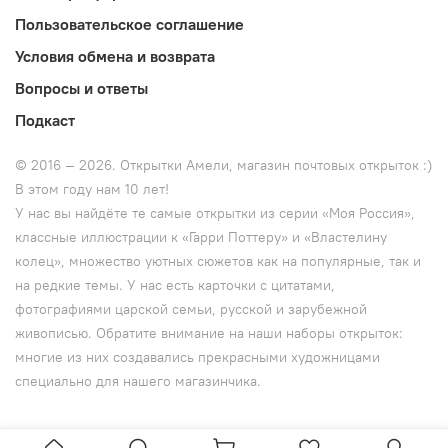
Пользовательское соглашение
Условия обмена и возврата
Вопросы и ответы
Подкаст
© 2016 — 2026. Открытки Амели, магазин почтовых открыток :)
В этом году нам 10 лет!
У нас вы найдёте те самые открытки из серии «Моя Россия»,
классные иллюстрации к
«Гарри Поттеру» и
«Властелину
колец», множество уютных сюжетов как на популярные, так и
на редкие темы. У нас есть карточки с цитатами,
фотографиями царской семьи, русской и зарубежной
живописью. Обратите внимание на наши наборы открыток:
многие из них создавались прекрасными художницами
специально для нашего магазинчика.