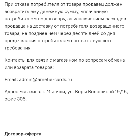
При отказе потребителя от товара продавец должен
возвратить ему денежную сумму, уплаченную
потребителем по договору, за исключением расходов
продавца на доставку от потребителя возвращенного
товара, не позднее чем через десять дней со дня
предъявления потребителем соответствующего
требования.
Контакты для связи с магазином по вопросам обмена
или возврата товаров:
Email: admin@amelie-cards.ru
Адрес магазина: г. Мытищи, ул. Веры Волошиной 19/16,
офис 305.
Договор-оферта