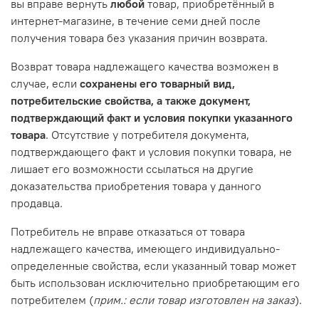
вы вправе вернуть
любой
товар, приобретённый в
интернет-магазине, в течение семи дней после
получения товара без указания причин возврата.
Возврат товара надлежащего качества возможен в
случае, если
сохранены его товарный вид,
потребительские свойства, а также документ,
подтверждающий факт и условия покупки указанного
товара
. Отсутствие у потребителя документа,
подтверждающего факт и условия покупки товара, не
лишает его возможности ссылаться на другие
доказательства приобретения товара у данного
продавца.
Потребитель не вправе отказаться от товара
надлежащего качества, имеющего индивидуально-
определенные свойства, если указанный товар может
быть использован исключительно приобретающим его
потребителем (
прим.: если товар изготовлен на заказ
).