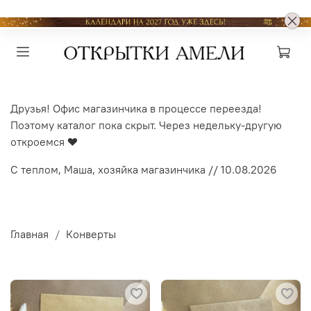
Друзья! Офис магазинчика в процессе переезда!
Поэтому каталог пока скрыт. Через недельку-другую
откроемся
❤
С теплом, Маша, хозяйка магазинчика // 10.08.2026
Главная
Конверты