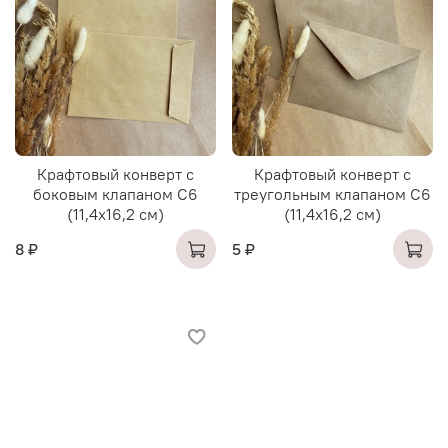
Крафтовый конверт с
Крафтовый конверт с
боковым клапаном С6
треугольным клапаном С6
(11,4х16,2 см)
(11,4х16,2 см)
8 ₽
5 ₽