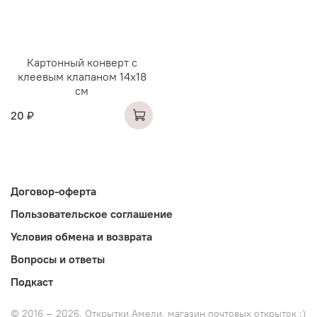
Картонный конверт с
клеевым клапаном 14х18
см
20 ₽
Договор-оферта
Пользовательское соглашение
Условия обмена и возврата
Вопросы и ответы
Подкаст
© 2016 — 2026. Открытки Амели, магазин почтовых открыток :)