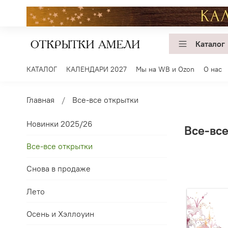
Каталог
КАТАЛОГ
КАЛЕНДАРИ 2027
Мы на WB и Ozon
О нас
Главная
Все-все открытки
Новинки 2025/26
Все-все
Все-все открытки
Снова в продаже
Лето
Осень и Хэллоуин