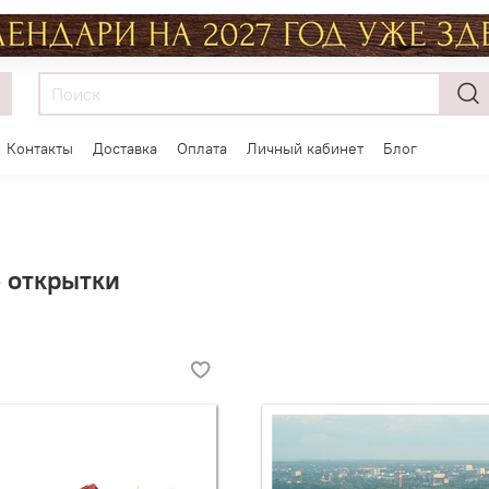
Контакты
Доставка
Оплата
Личный кабинет
Блог
 открытки