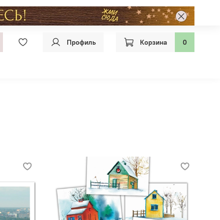
Профиль
Корзина
0