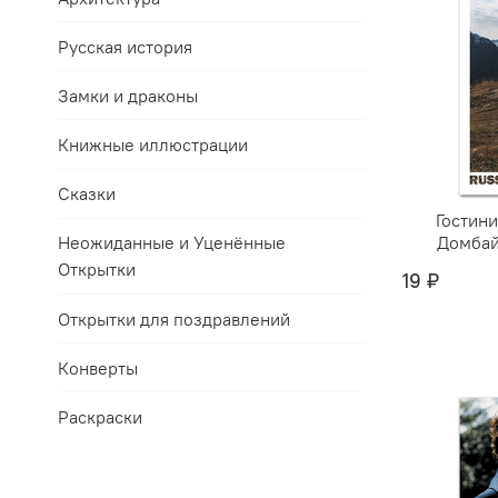
Русская история
Замки и драконы
Книжные иллюстрации
Сказки
Гостини
Домбай
Неожиданные и Уценённые
Открытки
19 ₽
Открытки для поздравлений
Конверты
Раскраски