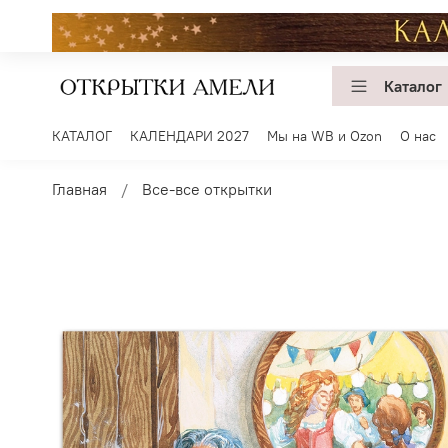
Каталог
КАТАЛОГ
КАЛЕНДАРИ 2027
Мы на WB и Ozon
О нас
Главная
Все-все открытки