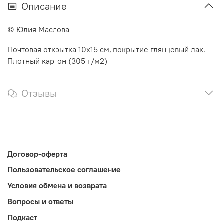
Описание
© Юлия Маслова
Почтовая открытка 10х15 см, покрытие глянцевый лак.
Плотный картон (305 г/м2)
Отзывы
Договор-оферта
Пользовательское соглашение
Условия обмена и возврата
Вопросы и ответы
Подкаст