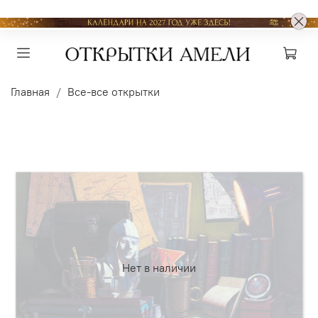
Главная
Все-все открытки
Нет в наличии