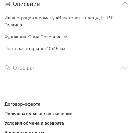
Описание
Иллюстрация к роману «Властелин колец» Дж.Р.Р.
Толкина
Художник Юлия Соколовская
Почтовая открытка 10х15 см
Отзывы
Договор-оферта
Пользовательское соглашение
Условия обмена и возврата
Вопросы и ответы