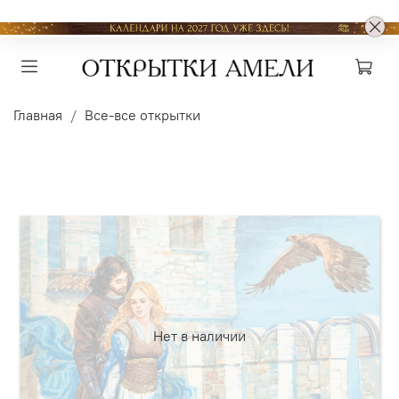
Главная
Все-все открытки
Нет в наличии