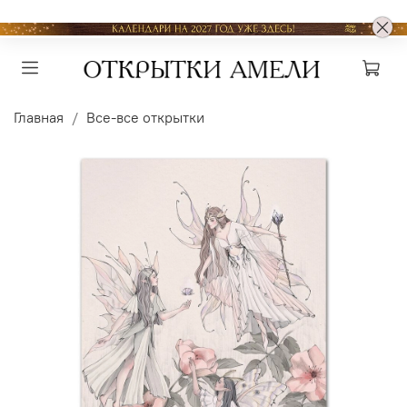
Главная
Все-все открытки