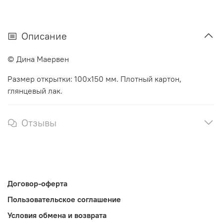
Описание
© Дина Маервен
Размер открытки: 100х150 мм. Плотный картон,
глянцевый лак.
Отзывы
Договор-оферта
Пользовательское соглашение
Условия обмена и возврата