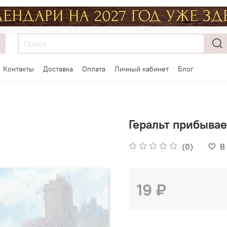
Контакты
Доставка
Оплата
Личный кабинет
Блог
Геральт прибывае
(0)
В
19 ₽