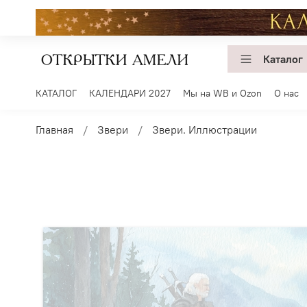
Каталог
КАТАЛОГ
КАЛЕНДАРИ 2027
Мы на WB и Ozon
О нас
Главная
Звери
Звери. Иллюстрации