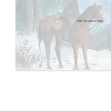
Нет в наличии