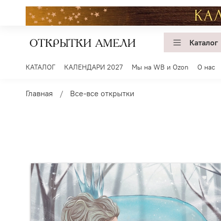
Каталог
КАТАЛОГ
КАЛЕНДАРИ 2027
Мы на WB и Ozon
О нас
Главная
Все-все открытки