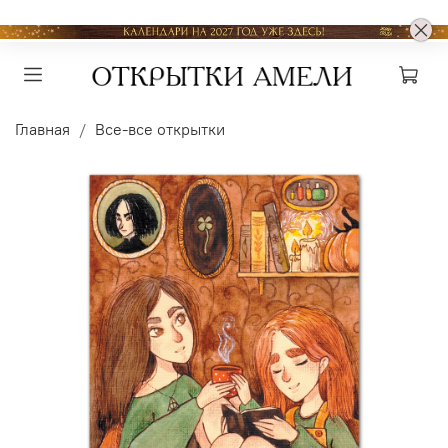
Главная
Все-все открытки