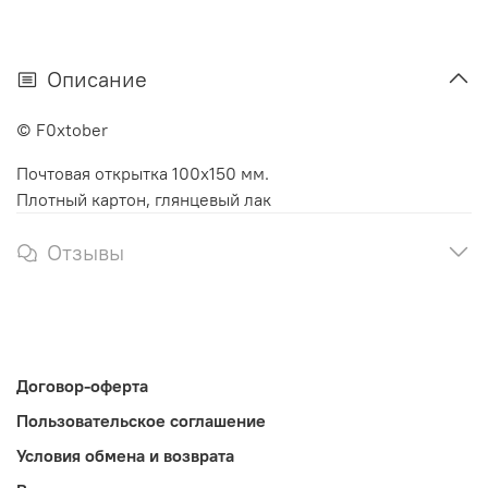
Описание
© F0xtober
Почтовая открытка 100х150 мм.
Плотный картон, глянцевый лак
Отзывы
Договор-оферта
Пользовательское соглашение
Условия обмена и возврата