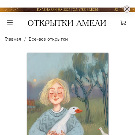
Главная
Все-все открытки