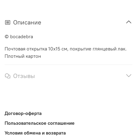
Описание
© bocadebra
Почтовая открытка 10х15 см, покрытие глянцевый лак.
Плотный картон
Отзывы
Договор-оферта
Пользовательское соглашение
Условия обмена и возврата