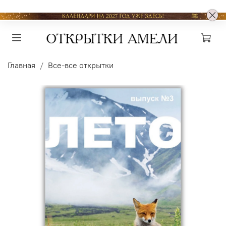
Главная
Все-все открытки