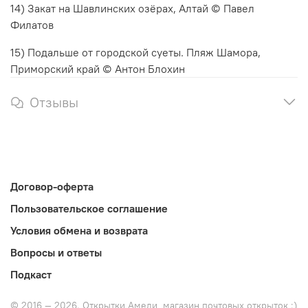
14) Закат на Шавлинских озёрах, Алтай © Павел
Филатов
15) Подальше от городской суеты. Пляж Шамора,
Приморский край © Антон Блохин
Отзывы
Договор-оферта
Пользовательское соглашение
Условия обмена и возврата
Вопросы и ответы
Подкаст
© 2016 — 2026. Открытки Амели, магазин почтовых открыток :)