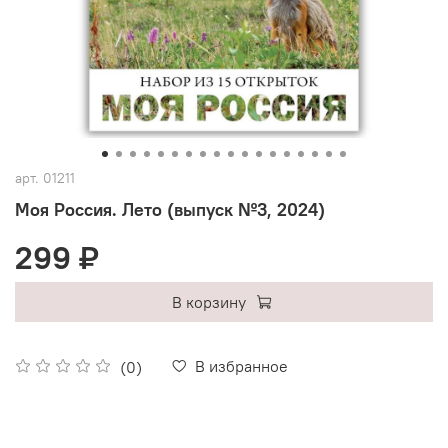
арт.
01211
Моя Россия. Лето (выпуск №3, 2024)
299 ₽
В корзину
В избранное
(0)