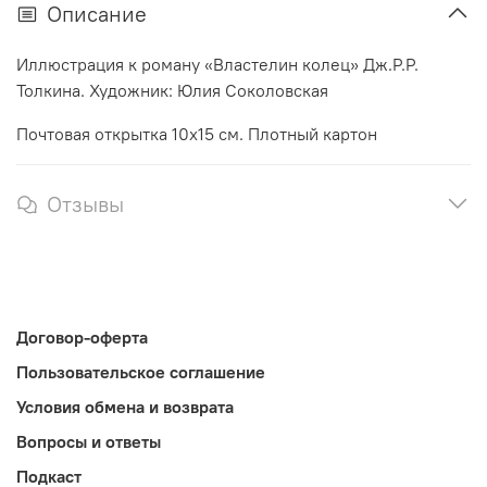
Описание
Иллюстрация к роману «Властелин колец» Дж.Р.Р.
Толкина. Художник: Юлия Соколовская
Почтовая открытка 10х15 см. Плотный картон
Отзывы
Договор-оферта
Пользовательское соглашение
Условия обмена и возврата
Вопросы и ответы
Подкаст