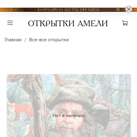
Главная
Все-все открытки
Нет в наличии