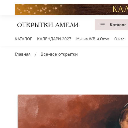
Каталог
КАТАЛОГ
КАЛЕНДАРИ 2027
Мы на WB и Ozon
О нас
Главная
Все-все открытки