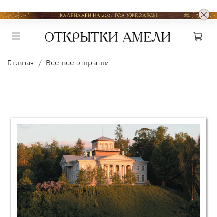
Главная
Все-все открытки