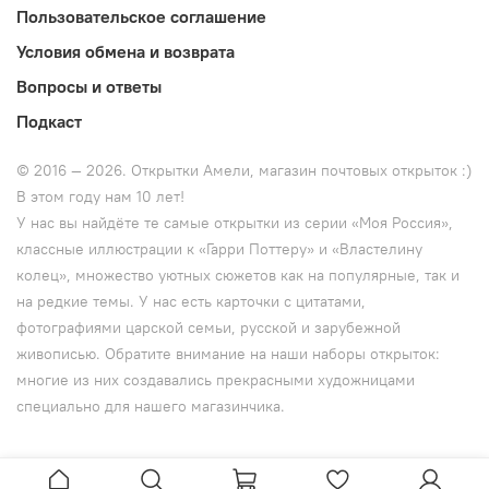
Пользовательское соглашение
Условия обмена и возврата
Вопросы и ответы
Подкаст
© 2016 — 2026. Открытки Амели, магазин почтовых открыток :)
В этом году нам 10 лет!
У нас вы найдёте те самые открытки из серии «Моя Россия»,
классные иллюстрации к
«Гарри Поттеру» и
«Властелину
колец», множество уютных сюжетов как на популярные, так и
на редкие темы. У нас есть карточки с цитатами,
фотографиями царской семьи, русской и зарубежной
живописью. Обратите внимание на наши наборы открыток:
многие из них создавались прекрасными художницами
специально для нашего магазинчика.