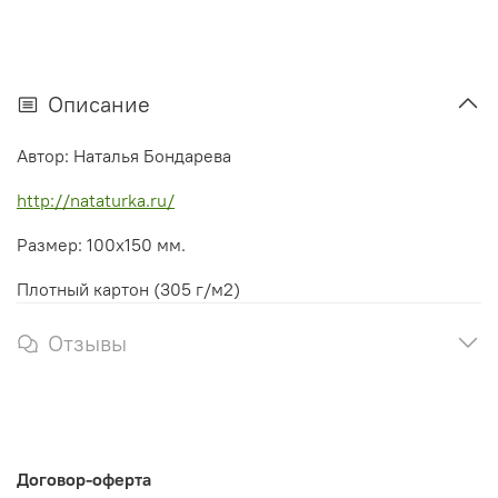
Описание
Автор: Наталья Бондарева
http://nataturka.ru/
Размер: 100х150 мм.
Плотный картон (305 г/м2)
Отзывы
Договор-оферта