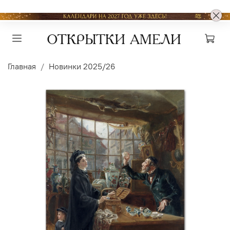
Главная
Новинки 2025/26