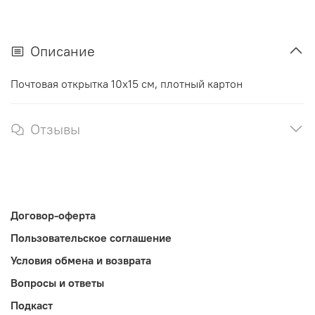
Описание
Почтовая открытка 10х15 см, плотный картон
Отзывы
Договор-оферта
Пользовательское соглашение
Условия обмена и возврата
Вопросы и ответы
Подкаст