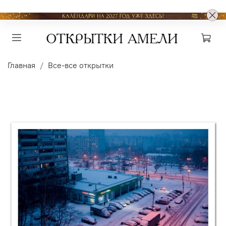
Главная
Все-все открытки