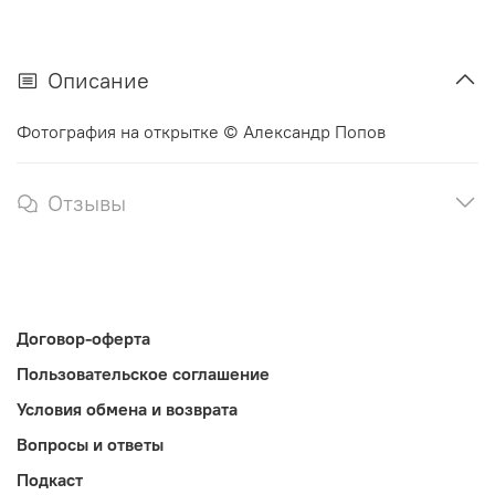
Описание
Фотография на открытке © Александр Попов
Отзывы
Договор-оферта
Пользовательское соглашение
Условия обмена и возврата
Вопросы и ответы
Подкаст