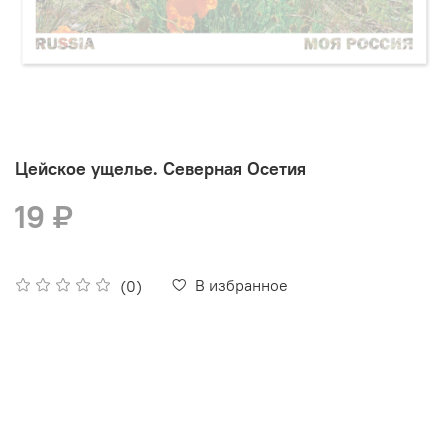
Цейское ущелье. Северная Осетия
19 ₽
В избранное
(0)