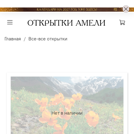
Главная
Все-все открытки
Нет в наличии