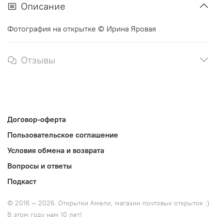
Описание
Фотография на открытке © Ирина Яровая
Отзывы
Договор-оферта
Пользовательское соглашение
Условия обмена и возврата
Вопросы и ответы
Подкаст
© 2016 — 2026. Открытки Амели, магазин почтовых открыток :)
В этом году нам 10 лет!