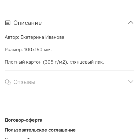
Описание
Автор: Екатерина Иванова
Размер: 100х150 мм.
Плотный картон (305 г/м2), глянцевый лак.
Отзывы
Договор-оферта
Пользовательское соглашение