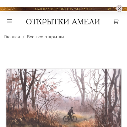
Главная
Все-все открытки