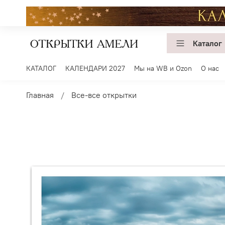
Каталог
КАТАЛОГ
КАЛЕНДАРИ 2027
Мы на WB и Ozon
О нас
Главная
Все-все открытки