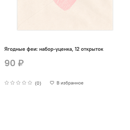
Ягодные феи: набор-уценка, 12 открыток
90 ₽
В избранное
(0)