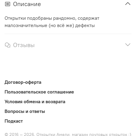
Описание
Открытки подобраны рандомно, содержат
малозначительные (но всё же) дефекты
Отзывы
Договор-оферта
Пользовательское соглашение
Условия обмена и возврата
Вопросы и ответы
Подкаст
© 2016 — 2026. Открытки Амели, магазин почтовых открыток :)