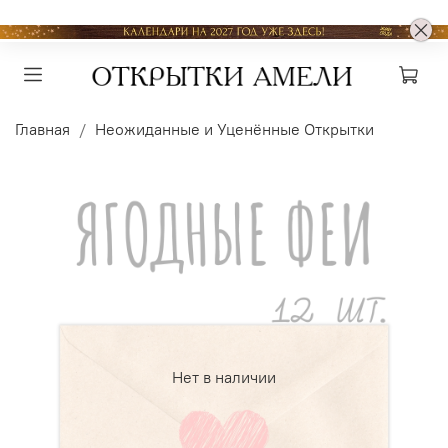
Главная
Неожиданные и Уценённые Открытки
Нет в наличии