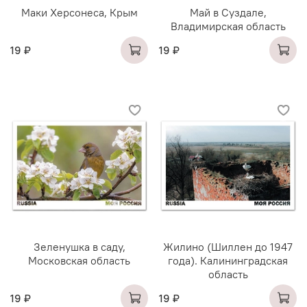
Маки Херсонеса, Крым
Май в Суздале,
Владимирская область
19 ₽
19 ₽
Зеленушка в саду,
Жилино (Шиллен до 1947
Московская область
года). Калининградская
область
19 ₽
19 ₽