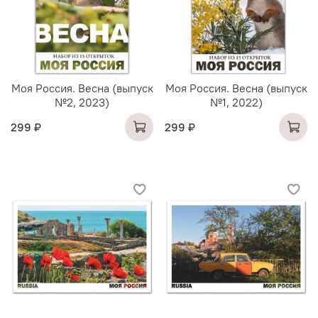
Моя Россия. Весна (выпуск
Моя Россия. Весна (выпуск
№2, 2023)
№1, 2022)
299 ₽
299 ₽