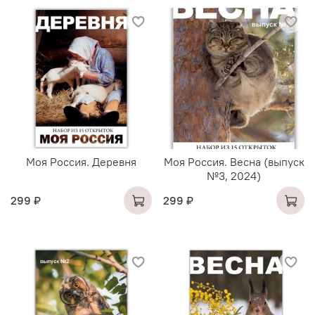
Моя Россия. Деревня
Моя Россия. Весна (выпуск
№3, 2024)
299 ₽
299 ₽